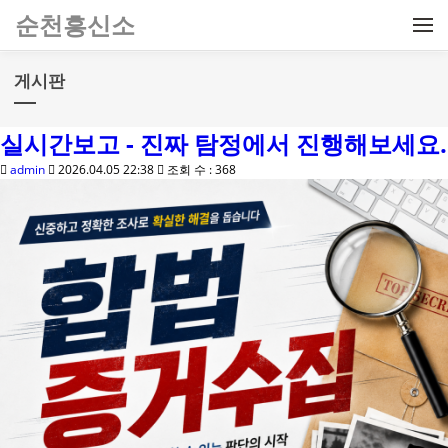
메뉴 건너뛰기
순천흥신소
게시판
실시간보고 - 진짜 탐정에서 진행해보세요.
admin
2026.04.05 22:38
조회 수 : 368