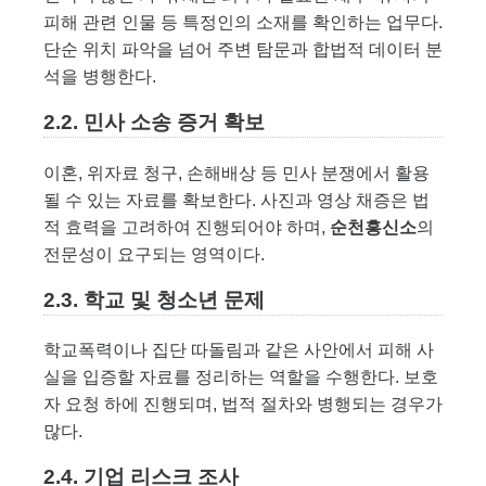
피해 관련 인물 등 특정인의 소재를 확인하는 업무다.
단순 위치 파악을 넘어 주변 탐문과 합법적 데이터 분
석을 병행한다.
2.2. 민사 소송 증거 확보
이혼, 위자료 청구, 손해배상 등 민사 분쟁에서 활용
될 수 있는 자료를 확보한다. 사진과 영상 채증은 법
적 효력을 고려하여 진행되어야 하며,
순천흥신소
의
전문성이 요구되는 영역이다.
2.3. 학교 및 청소년 문제
학교폭력이나 집단 따돌림과 같은 사안에서 피해 사
실을 입증할 자료를 정리하는 역할을 수행한다. 보호
자 요청 하에 진행되며, 법적 절차와 병행되는 경우가
많다.
2.4. 기업 리스크 조사