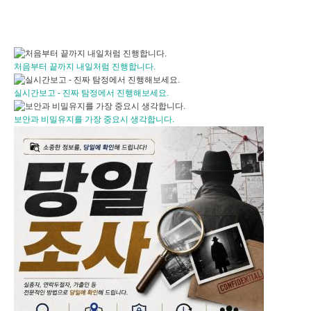
처음부터 끝까지 내일처럼 진행합니다.
실시간보고 - 진짜 탐정에서 진행해보세요.
보안과 비밀유지를 가장 중요시 생각합니다.