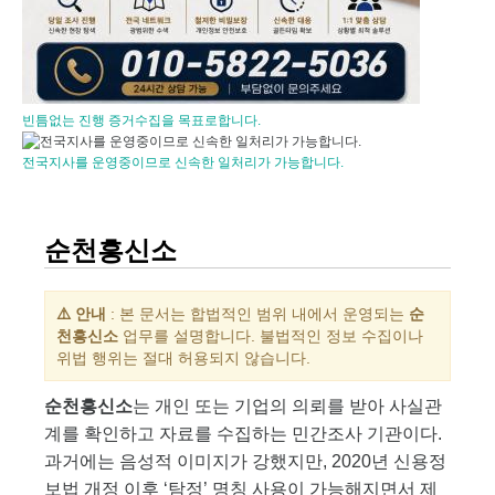
빈틈없는 진행 증거수집을 목표로합니다.
전국지사를 운영중이므로 신속한 일처리가 가능합니다.
순천흥신소
⚠️ 안내
: 본 문서는 합법적인 범위 내에서 운영되는
순
천흥신소
업무를 설명합니다. 불법적인 정보 수집이나
위법 행위는 절대 허용되지 않습니다.
순천흥신소
는 개인 또는 기업의 의뢰를 받아 사실관
계를 확인하고 자료를 수집하는 민간조사 기관이다.
과거에는 음성적 이미지가 강했지만, 2020년 신용정
보법 개정 이후 ‘탐정’ 명칭 사용이 가능해지면서 제