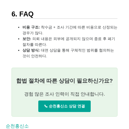
6. FAQ
비용 구조:
착수금 + 조사 기간에 따른 비용으로 산정되는
경우가 많다.
보안:
의뢰 내용은 외부에 공개되지 않으며 종료 후 폐기
절차를 따른다.
상담 방식:
대면 상담을 통해 구체적인 범위를 협의하는
것이 안전하다.
합법 절차에 따른 상담이 필요하신가요?
경험 많은 조사 인력이 직접 안내합니다.
📞 순천흥신소 상담 연결
순천흥신소