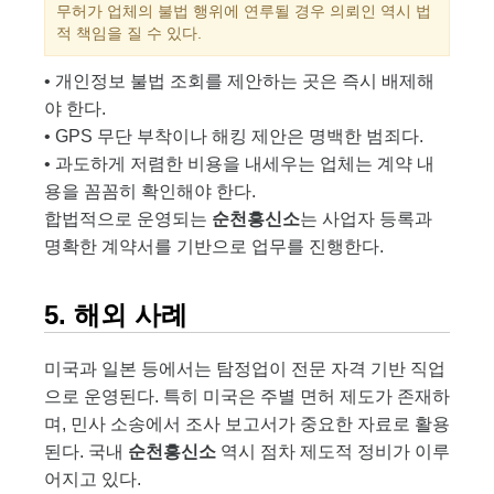
무허가 업체의 불법 행위에 연루될 경우 의뢰인 역시 법
적 책임을 질 수 있다.
• 개인정보 불법 조회를 제안하는 곳은 즉시 배제해
야 한다.
• GPS 무단 부착이나 해킹 제안은 명백한 범죄다.
• 과도하게 저렴한 비용을 내세우는 업체는 계약 내
용을 꼼꼼히 확인해야 한다.
합법적으로 운영되는
순천흥신소
는 사업자 등록과
명확한 계약서를 기반으로 업무를 진행한다.
5. 해외 사례
미국과 일본 등에서는 탐정업이 전문 자격 기반 직업
으로 운영된다. 특히 미국은 주별 면허 제도가 존재하
며, 민사 소송에서 조사 보고서가 중요한 자료로 활용
된다. 국내
순천흥신소
역시 점차 제도적 정비가 이루
어지고 있다.