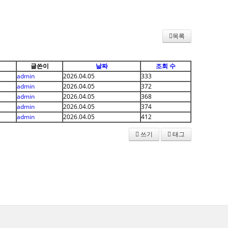
목록
글쓴이
날짜
조회 수
admin
2026.04.05
333
admin
2026.04.05
372
admin
2026.04.05
368
admin
2026.04.05
374
admin
2026.04.05
412
쓰기
태그