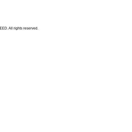
All rights reserved.