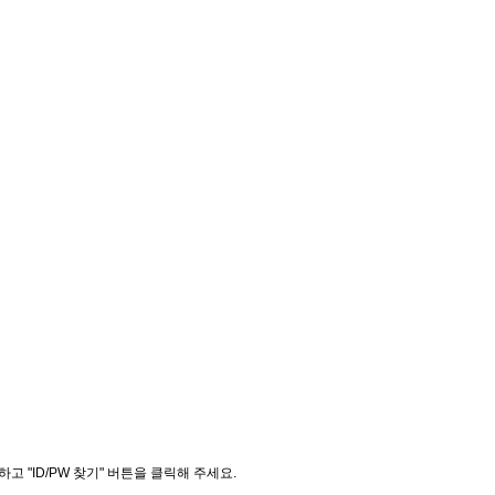
"ID/PW 찾기" 버튼을 클릭해 주세요.